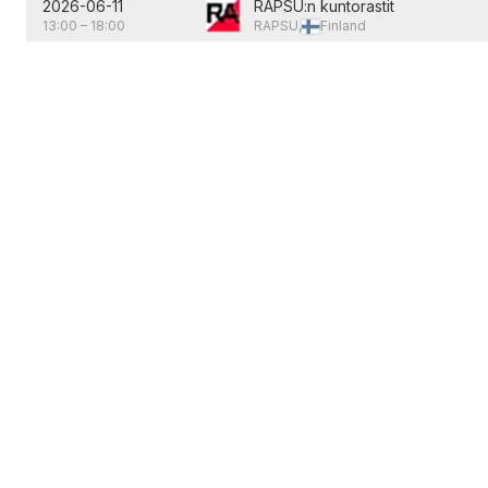
2026-06-11
RAPSU:n kuntorastit
13:00
–
18:00
RAPSU,
Finland