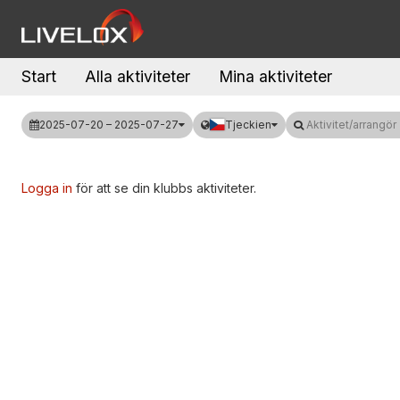
Start
Alla aktiviteter
Mina aktiviteter
2025-07-20 – 2025-07-27
Tjeckien
Aktivitet/arrangör
Logga in
för att se din klubbs aktiviteter.