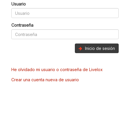
Usuario
Contraseña
Inicio de sesión
He olvidado mi usuario o contraseña de Livelox
Crear una cuenta nueva de usuario