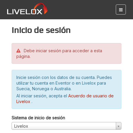
Inicio de sesión
Debe iniciar sesión para acceder a esta
página.
Inicie sesión con los datos de su cuenta. Puedes
utilizar tu cuenta en Eventor o en Livelox para
Suecia, Noruega o Australia.
Al iniciar sesión, acepta el
Acuerdo de usuario de
Livelox
.
Sistema de inicio de sesión
Livelox