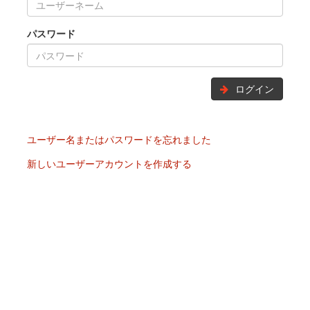
パスワード
ログイン
ユーザー名またはパスワードを忘れました
新しいユーザーアカウントを作成する