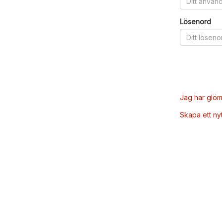
Lösenord
Jag har glöm
Skapa ett ny