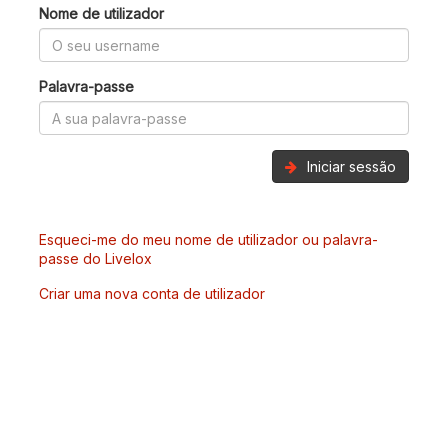
Nome de utilizador
Palavra-passe
Iniciar sessão
Esqueci-me do meu nome de utilizador ou palavra-
passe do Livelox
Criar uma nova conta de utilizador