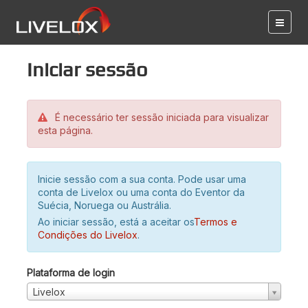
Iniciar sessão
É necessário ter sessão iniciada para visualizar
esta página.
Inicie sessão com a sua conta. Pode usar uma
conta de Livelox ou uma conta do Eventor da
Suécia, Noruega ou Austrália.
Ao iniciar sessão, está a aceitar os
Termos e
Condições do Livelox
.
Plataforma de login
Livelox