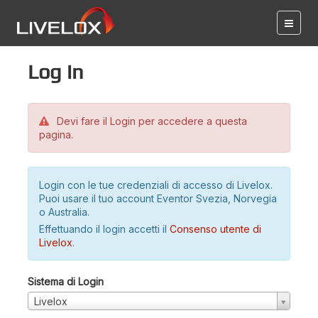
Log in
Devi fare il Login per accedere a questa
pagina.
Login con le tue credenziali di accesso di Livelox.
Puoi usare il tuo account Eventor Svezia, Norvegia
o Australia.
Effettuando il login accetti il
Consenso utente di
Livelox
.
Sistema di Login
Livelox