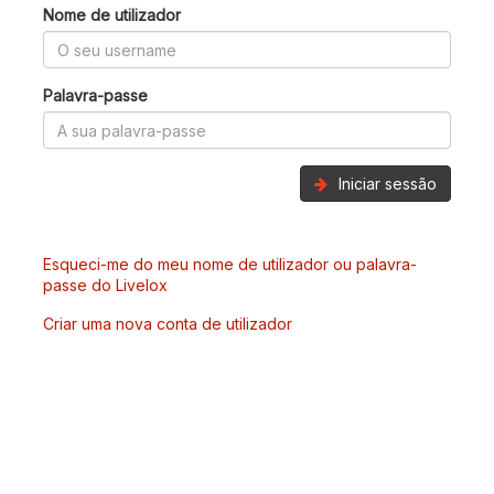
Nome de utilizador
Palavra-passe
Iniciar sessão
Esqueci-me do meu nome de utilizador ou palavra-
passe do Livelox
Criar uma nova conta de utilizador