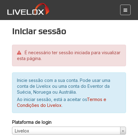
Iniciar sessão
É necessário ter sessão iniciada para visualizar
esta página.
Inicie sessão com a sua conta. Pode usar uma
conta de Livelox ou uma conta do Eventor da
Suécia, Noruega ou Austrália.
Ao iniciar sessão, está a aceitar os
Termos e
Condições do Livelox
.
Plataforma de login
Livelox