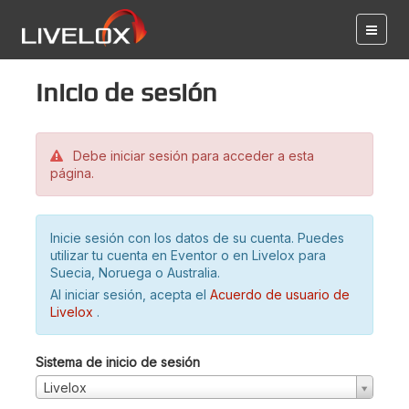
Inicio de sesión
Debe iniciar sesión para acceder a esta
página.
Inicie sesión con los datos de su cuenta. Puedes
utilizar tu cuenta en Eventor o en Livelox para
Suecia, Noruega o Australia.
Al iniciar sesión, acepta el
Acuerdo de usuario de
Livelox
.
Sistema de inicio de sesión
Livelox