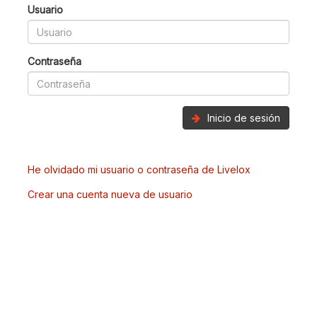
Usuario
Contraseña
Inicio de sesión
He olvidado mi usuario o contraseña de Livelox
Crear una cuenta nueva de usuario