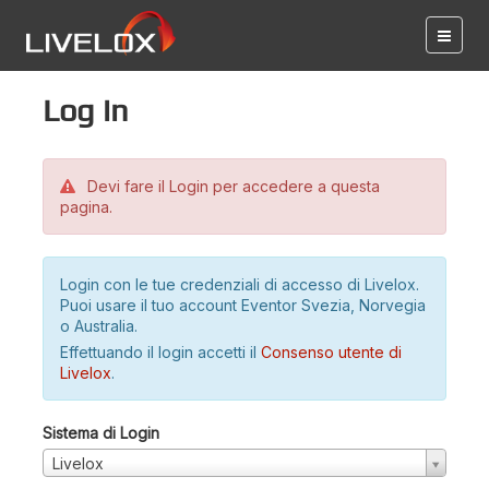
Log in
Devi fare il Login per accedere a questa
pagina.
Login con le tue credenziali di accesso di Livelox.
Puoi usare il tuo account Eventor Svezia, Norvegia
o Australia.
Effettuando il login accetti il
Consenso utente di
Livelox
.
Sistema di Login
Livelox