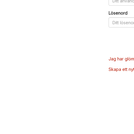
Lösenord
Jag har glöm
Skapa ett ny