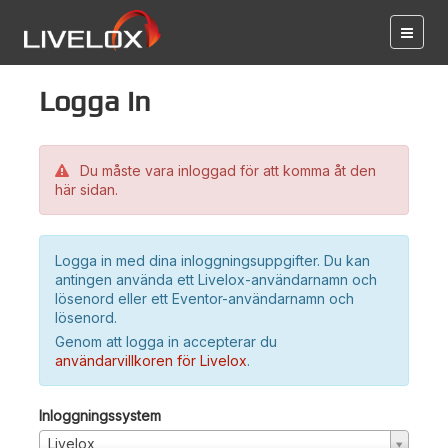
Logga in
Du måste vara inloggad för att komma åt den
här sidan.
Logga in med dina inloggningsuppgifter. Du kan
antingen använda ett Livelox-användarnamn och
lösenord eller ett Eventor-användarnamn och
lösenord.
Genom att logga in accepterar du
användarvillkoren för Livelox
.
Inloggningssystem
Livelox