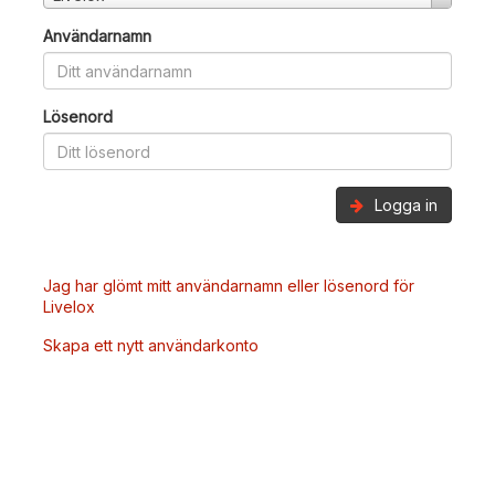
Användarnamn
Lösenord
Logga in
Jag har glömt mitt användarnamn eller lösenord för
Livelox
Skapa ett nytt användarkonto