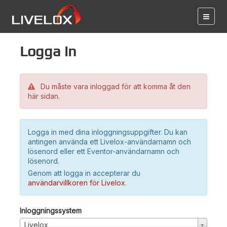
Logga in
Du måste vara inloggad för att komma åt den
här sidan.
Logga in med dina inloggningsuppgifter. Du kan
antingen använda ett Livelox-användarnamn och
lösenord eller ett Eventor-användarnamn och
lösenord.
Genom att logga in accepterar du
användarvillkoren för Livelox
.
Inloggningssystem
Livelox