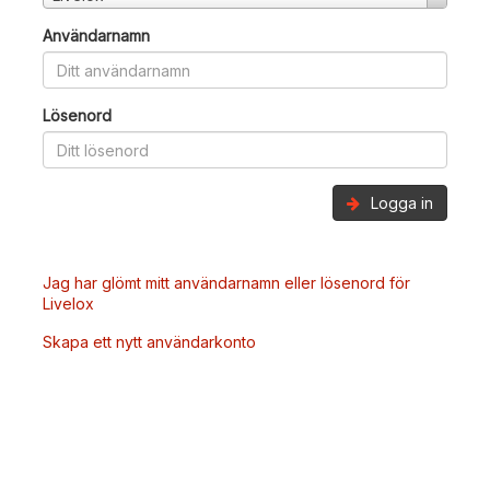
Användarnamn
Lösenord
Logga in
Jag har glömt mitt användarnamn eller lösenord för
Livelox
Skapa ett nytt användarkonto