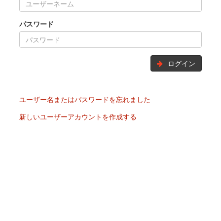
パスワード
ログイン
ユーザー名またはパスワードを忘れました
新しいユーザーアカウントを作成する