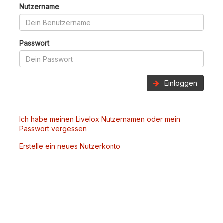
Nutzername
Passwort
Einloggen
Ich habe meinen Livelox Nutzernamen oder mein
Passwort vergessen
Erstelle ein neues Nutzerkonto