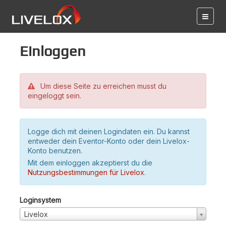
Einloggen
Um diese Seite zu erreichen musst du
eingeloggt sein.
Logge dich mit deinen Logindaten ein. Du kannst
entweder dein Eventor-Konto oder dein Livelox-
Konto benutzen.
Mit dem einloggen akzeptierst du die
Nutzungsbestimmungen für Livelox
.
Loginsystem
Livelox