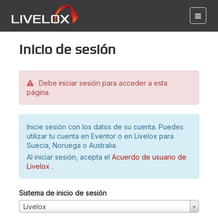
Inicio de sesión
Debe iniciar sesión para acceder a esta
página.
Inicie sesión con los datos de su cuenta. Puedes
utilizar tu cuenta en Eventor o en Livelox para
Suecia, Noruega o Australia.
Al iniciar sesión, acepta el
Acuerdo de usuario de
Livelox
.
Sistema de inicio de sesión
Livelox