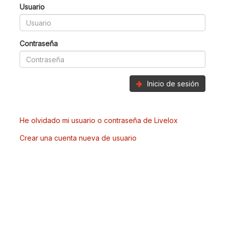
Usuario
Contraseña
Inicio de sesión
He olvidado mi usuario o contraseña de Livelox
Crear una cuenta nueva de usuario