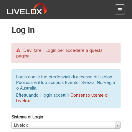
Log in
Devi fare il Login per accedere a questa
pagina.
Login con le tue credenziali di accesso di Livelox.
Puoi usare il tuo account Eventor Svezia, Norvegia
o Australia.
Effettuando il login accetti il
Consenso utente di
Livelox
.
Sistema di Login
Livelox