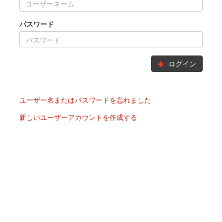
パスワード
ログイン
ユーザー名またはパスワードを忘れました
新しいユーザーアカウントを作成する