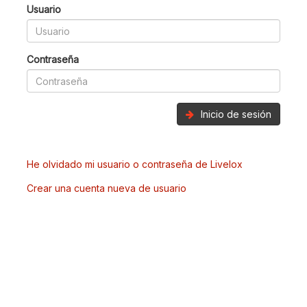
Usuario
Contraseña
Inicio de sesión
He olvidado mi usuario o contraseña de Livelox
Crear una cuenta nueva de usuario