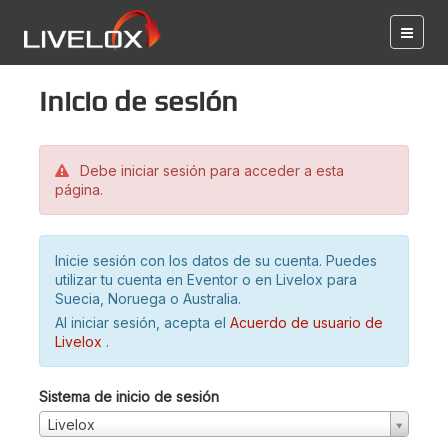
Inicio de sesión
Debe iniciar sesión para acceder a esta
página.
Inicie sesión con los datos de su cuenta. Puedes
utilizar tu cuenta en Eventor o en Livelox para
Suecia, Noruega o Australia.
Al iniciar sesión, acepta el
Acuerdo de usuario de
Livelox
.
Sistema de inicio de sesión
Livelox