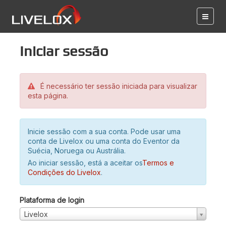
Iniciar sessão
É necessário ter sessão iniciada para visualizar
esta página.
Inicie sessão com a sua conta. Pode usar uma
conta de Livelox ou uma conta do Eventor da
Suécia, Noruega ou Austrália.
Ao iniciar sessão, está a aceitar os
Termos e
Condições do Livelox
.
Plataforma de login
Livelox