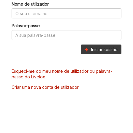
Nome de utilizador
Palavra-passe
Iniciar sessão
Esqueci-me do meu nome de utilizador ou palavra-
passe do Livelox
Criar uma nova conta de utilizador