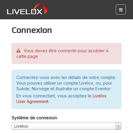
Connexion
Vous devez être connecté pour accéder à
cette page
Connectez-vous avec les détails de votre compte.
Vous pouvez utiliser un compte Livelox, ou, pour
Suède, Norvège et Australie un compte Eventor.
En vous connectant, vous acceptez le
Livelox
User Agreement
.
Système de connexion
Livelox