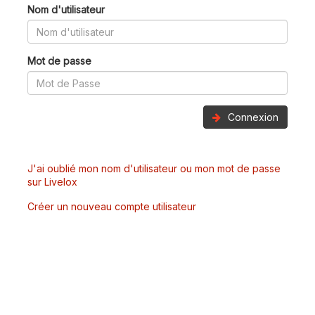
Nom d'utilisateur
Mot de passe
Connexion
J'ai oublié mon nom d'utilisateur ou mon mot de passe
sur Livelox
Créer un nouveau compte utilisateur