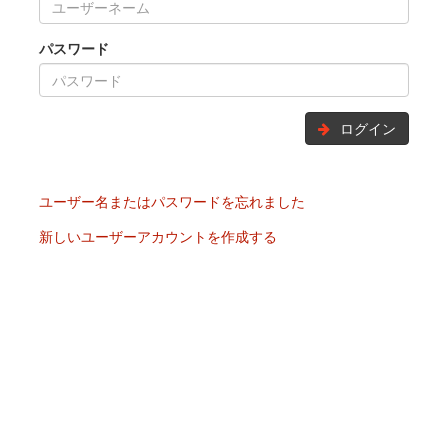
パスワード
ログイン
ユーザー名またはパスワードを忘れました
新しいユーザーアカウントを作成する