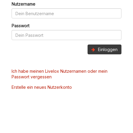
Nutzername
Passwort
Einloggen
Ich habe meinen Livelox Nutzernamen oder mein
Passwort vergessen
Erstelle ein neues Nutzerkonto