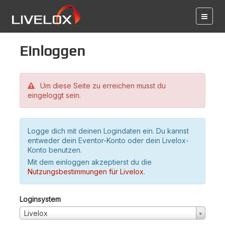
Einloggen
Um diese Seite zu erreichen musst du
eingeloggt sein.
Logge dich mit deinen Logindaten ein. Du kannst
entweder dein Eventor-Konto oder dein Livelox-
Konto benutzen.
Mit dem einloggen akzeptierst du die
Nutzungsbestimmungen für Livelox
.
Loginsystem
Livelox