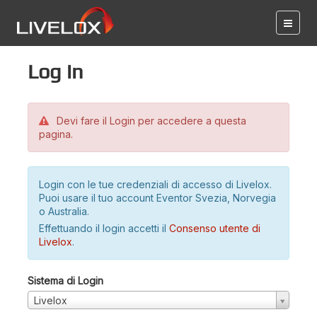
Log in
Devi fare il Login per accedere a questa
pagina.
Login con le tue credenziali di accesso di Livelox.
Puoi usare il tuo account Eventor Svezia, Norvegia
o Australia.
Effettuando il login accetti il
Consenso utente di
Livelox
.
Sistema di Login
Livelox