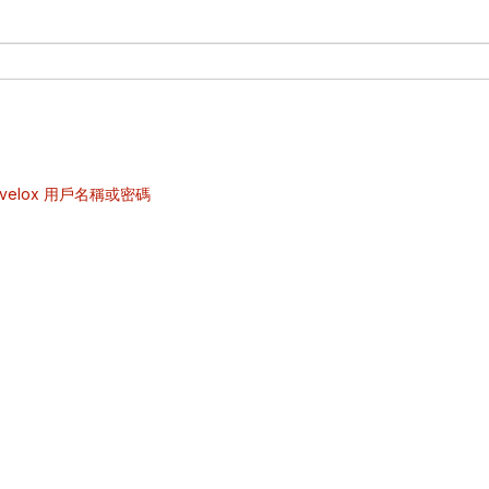
velox 用戶名稱或密碼