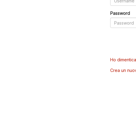
Password
Ho dimentica
Crea un nuo