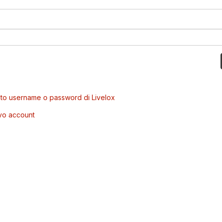
to username o password di Livelox
vo account