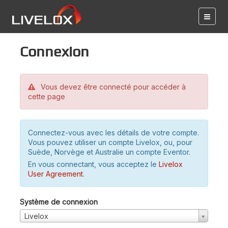
Connexion
Vous devez être connecté pour accéder à
cette page
Connectez-vous avec les détails de votre compte.
Vous pouvez utiliser un compte Livelox, ou, pour
Suède, Norvège et Australie un compte Eventor.
En vous connectant, vous acceptez le
Livelox
User Agreement
.
Système de connexion
Livelox