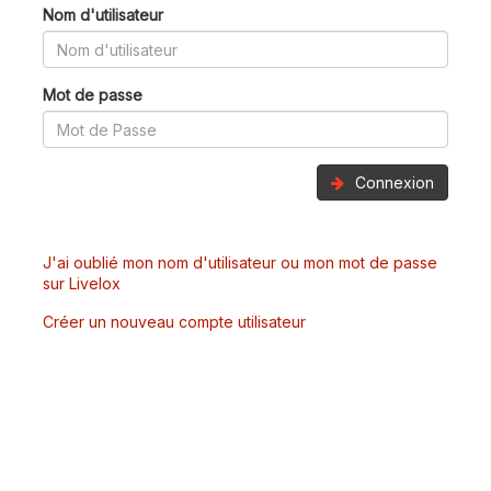
Nom d'utilisateur
Mot de passe
Connexion
J'ai oublié mon nom d'utilisateur ou mon mot de passe
sur Livelox
Créer un nouveau compte utilisateur