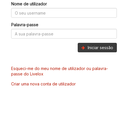
Nome de utilizador
Palavra-passe
Iniciar sessão
Esqueci-me do meu nome de utilizador ou palavra-
passe do Livelox
Criar uma nova conta de utilizador