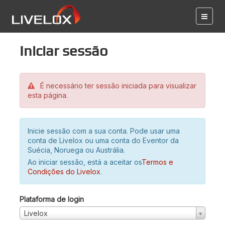
Iniciar sessão
É necessário ter sessão iniciada para visualizar
esta página.
Inicie sessão com a sua conta. Pode usar uma
conta de Livelox ou uma conta do Eventor da
Suécia, Noruega ou Austrália.
Ao iniciar sessão, está a aceitar os
Termos e
Condições do Livelox
.
Plataforma de login
Livelox