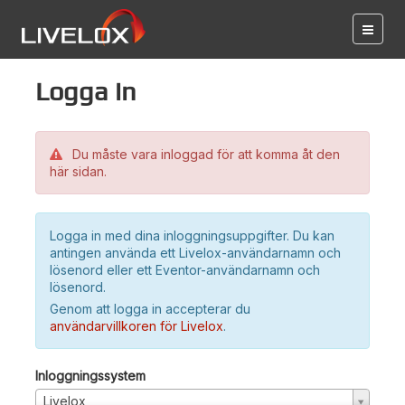
Logga in
Du måste vara inloggad för att komma åt den
här sidan.
Logga in med dina inloggningsuppgifter. Du kan
antingen använda ett Livelox-användarnamn och
lösenord eller ett Eventor-användarnamn och
lösenord.
Genom att logga in accepterar du
användarvillkoren för Livelox
.
Inloggningssystem
Livelox