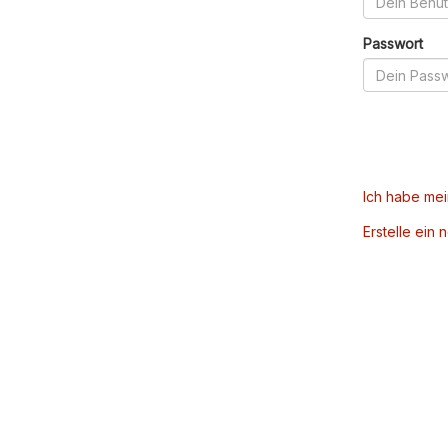
Passwort
Ich habe me
Erstelle ein