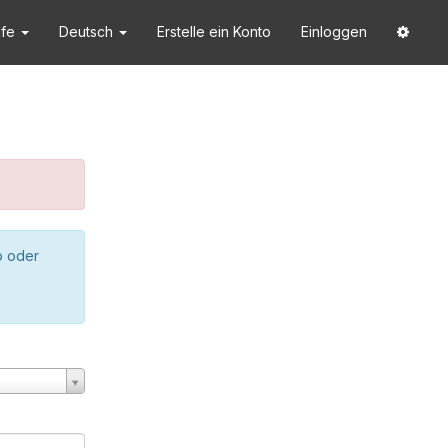
lfe
Deutsch
Erstelle ein Konto
Einloggen
o oder