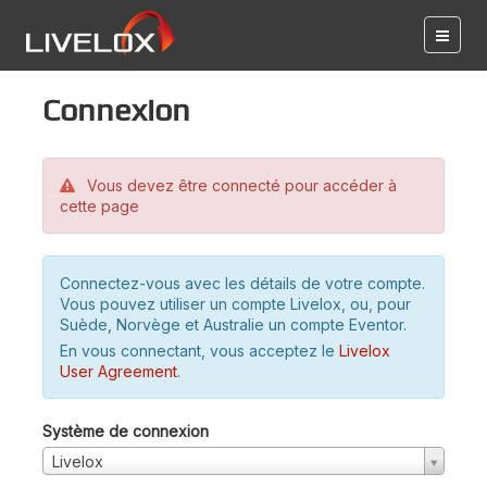
Connexion
Vous devez être connecté pour accéder à
cette page
Connectez-vous avec les détails de votre compte.
Vous pouvez utiliser un compte Livelox, ou, pour
Suède, Norvège et Australie un compte Eventor.
En vous connectant, vous acceptez le
Livelox
User Agreement
.
Système de connexion
Livelox