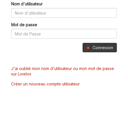
Nom d'utilisateur
Mot de passe
Connexion
J'ai oublié mon nom d'utilisateur ou mon mot de passe
sur Livelox
Créer un nouveau compte utilisateur