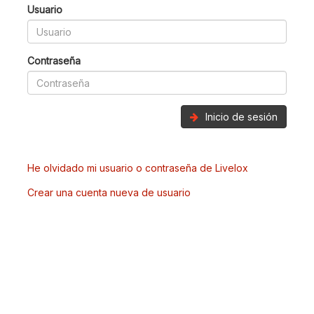
Usuario
Contraseña
Inicio de sesión
He olvidado mi usuario o contraseña de Livelox
Crear una cuenta nueva de usuario