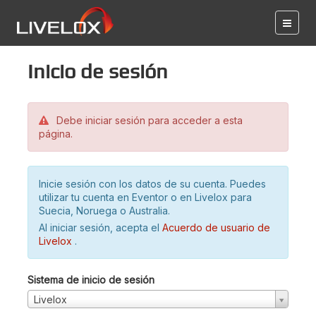
Inicio de sesión
Debe iniciar sesión para acceder a esta
página.
Inicie sesión con los datos de su cuenta. Puedes
utilizar tu cuenta en Eventor o en Livelox para
Suecia, Noruega o Australia.
Al iniciar sesión, acepta el
Acuerdo de usuario de
Livelox
.
Sistema de inicio de sesión
Livelox