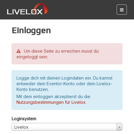
Einloggen
Um diese Seite zu erreichen musst du
eingeloggt sein.
Logge dich mit deinen Logindaten ein. Du kannst
entweder dein Eventor-Konto oder dein Livelox-
Konto benutzen.
Mit dem einloggen akzeptierst du die
Nutzungsbestimmungen für Livelox
.
Loginsystem
Livelox