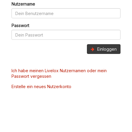
Nutzername
Passwort
Einloggen
Ich habe meinen Livelox Nutzernamen oder mein
Passwort vergessen
Erstelle ein neues Nutzerkonto