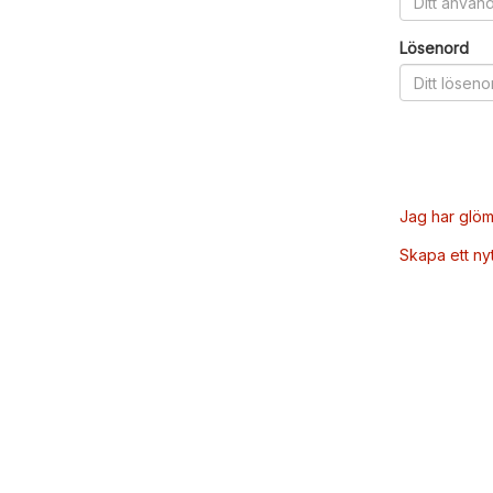
Lösenord
Jag har glöm
Skapa ett ny