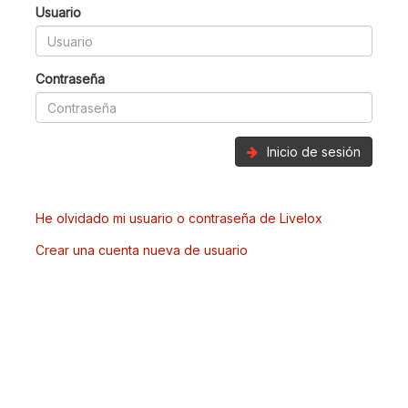
Usuario
Contraseña
Inicio de sesión
He olvidado mi usuario o contraseña de Livelox
Crear una cuenta nueva de usuario