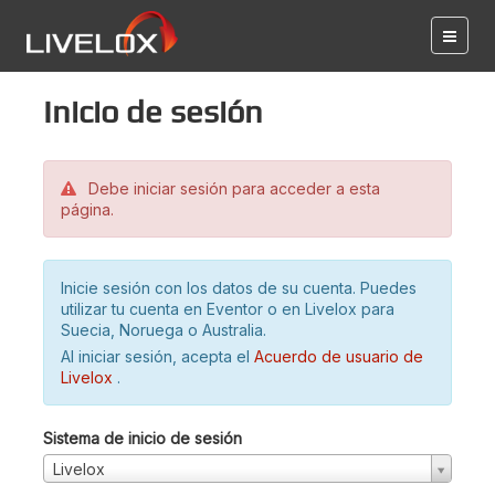
Inicio de sesión
Debe iniciar sesión para acceder a esta
página.
Inicie sesión con los datos de su cuenta. Puedes
utilizar tu cuenta en Eventor o en Livelox para
Suecia, Noruega o Australia.
Al iniciar sesión, acepta el
Acuerdo de usuario de
Livelox
.
Sistema de inicio de sesión
Livelox