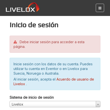
Inicio de sesión
Debe iniciar sesión para acceder a esta
página.
Inicie sesión con los datos de su cuenta. Puedes
utilizar tu cuenta en Eventor o en Livelox para
Suecia, Noruega o Australia.
Al iniciar sesión, acepta el
Acuerdo de usuario de
Livelox
.
Sistema de inicio de sesión
Livelox