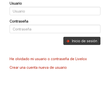
Usuario
Contraseña
Inicio de sesión
He olvidado mi usuario o contraseña de Livelox
Crear una cuenta nueva de usuario