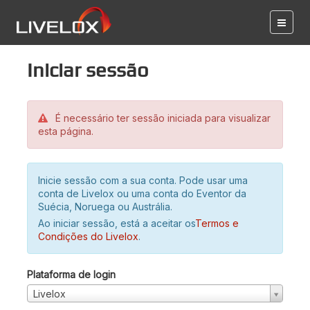
Iniciar sessão
É necessário ter sessão iniciada para visualizar
esta página.
Inicie sessão com a sua conta. Pode usar uma
conta de Livelox ou uma conta do Eventor da
Suécia, Noruega ou Austrália.
Ao iniciar sessão, está a aceitar os
Termos e
Condições do Livelox
.
Plataforma de login
Livelox