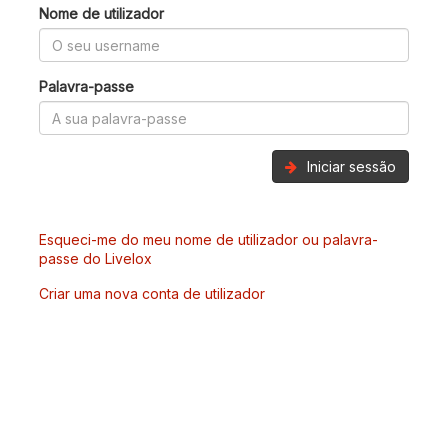
Nome de utilizador
Palavra-passe
Iniciar sessão
Esqueci-me do meu nome de utilizador ou palavra-
passe do Livelox
Criar uma nova conta de utilizador