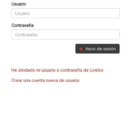
Usuario
Contraseña
Inicio de sesión
He olvidado mi usuario o contraseña de Livelox
Crear una cuenta nueva de usuario