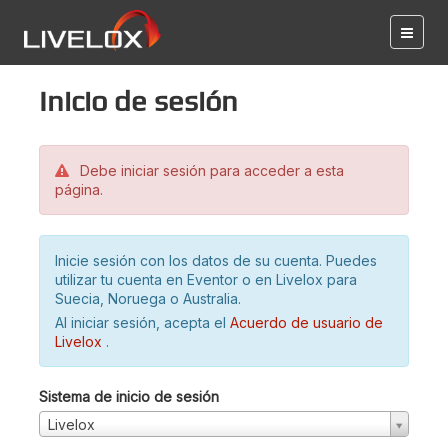
Inicio de sesión
Debe iniciar sesión para acceder a esta
página.
Inicie sesión con los datos de su cuenta. Puedes
utilizar tu cuenta en Eventor o en Livelox para
Suecia, Noruega o Australia.
Al iniciar sesión, acepta el
Acuerdo de usuario de
Livelox
.
Sistema de inicio de sesión
Livelox