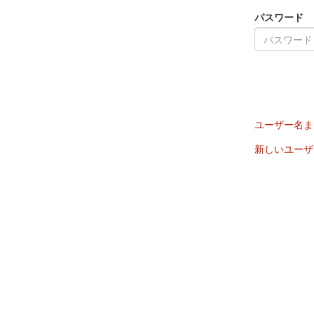
パスワード
ユーザー名ま
新しいユーザ