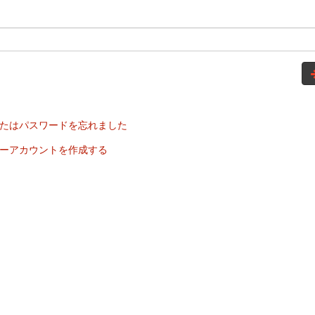
たはパスワードを忘れました
ーアカウントを作成する