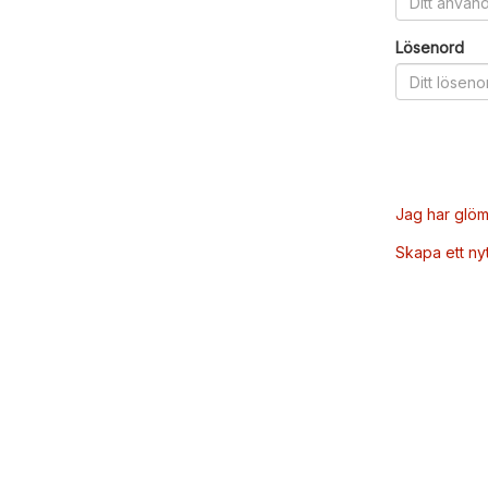
Lösenord
Jag har glöm
Skapa ett ny