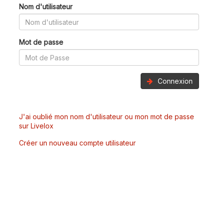
Nom d'utilisateur
Mot de passe
Connexion
J'ai oublié mon nom d'utilisateur ou mon mot de passe
sur Livelox
Créer un nouveau compte utilisateur