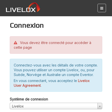
Connexion
Vous devez être connecté pour accéder à
cette page
Connectez-vous avec les détails de votre compte.
Vous pouvez utiliser un compte Livelox, ou, pour
Suède, Norvège et Australie un compte Eventor.
En vous connectant, vous acceptez le
Livelox
User Agreement
.
Système de connexion
Livelox