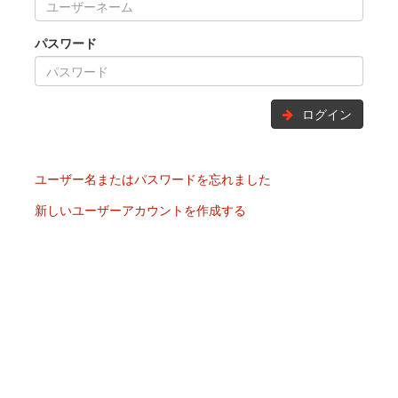
パスワード
ログイン
ユーザー名またはパスワードを忘れました
新しいユーザーアカウントを作成する