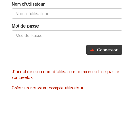
Nom d'utilisateur
Mot de passe
Connexion
J'ai oublié mon nom d'utilisateur ou mon mot de passe
sur Livelox
Créer un nouveau compte utilisateur