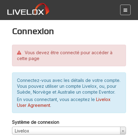
Connexion
Vous devez être connecté pour accéder à
cette page
Connectez-vous avec les détails de votre compte.
Vous pouvez utiliser un compte Livelox, ou, pour
Suède, Norvège et Australie un compte Eventor.
En vous connectant, vous acceptez le
Livelox
User Agreement
.
Système de connexion
Livelox