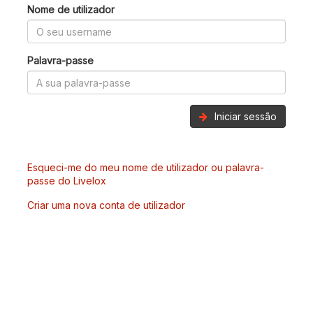
Nome de utilizador
Palavra-passe
Iniciar sessão
Esqueci-me do meu nome de utilizador ou palavra-
passe do Livelox
Criar uma nova conta de utilizador