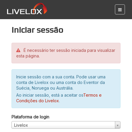
Iniciar sessão
É necessário ter sessão iniciada para visualizar
esta página.
Inicie sessão com a sua conta. Pode usar uma
conta de Livelox ou uma conta do Eventor da
Suécia, Noruega ou Austrália.
Ao iniciar sessão, está a aceitar os
Termos e
Condições do Livelox
.
Plataforma de login
Livelox