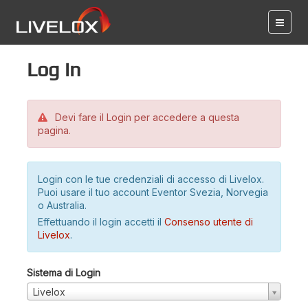
Log in
Devi fare il Login per accedere a questa
pagina.
Login con le tue credenziali di accesso di Livelox.
Puoi usare il tuo account Eventor Svezia, Norvegia
o Australia.
Effettuando il login accetti il
Consenso utente di
Livelox
.
Sistema di Login
Livelox