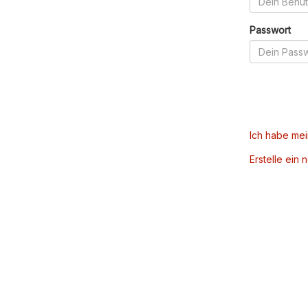
Passwort
Ich habe me
Erstelle ein