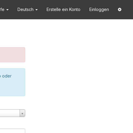
lfe
Deutsch
Erstelle ein Konto
Einloggen
o oder