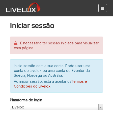
Iniciar sessão
É necessário ter sessão iniciada para visualizar
esta página.
Inicie sessão com a sua conta. Pode usar uma
conta de Livelox ou uma conta do Eventor da
Suécia, Noruega ou Austrália.
Ao iniciar sessão, está a aceitar os
Termos e
Condições do Livelox
.
Plataforma de login
Livelox