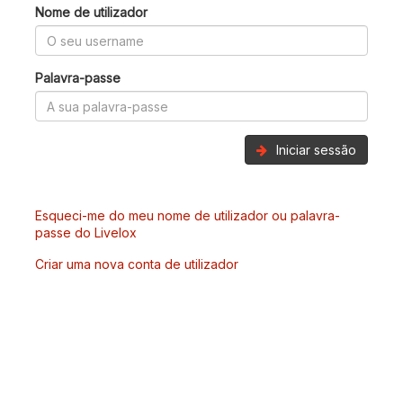
Nome de utilizador
Palavra-passe
Iniciar sessão
Esqueci-me do meu nome de utilizador ou palavra-
passe do Livelox
Criar uma nova conta de utilizador