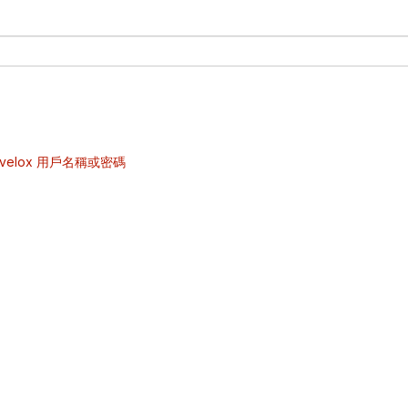
velox 用戶名稱或密碼