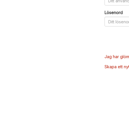
Lösenord
Jag har glöm
Skapa ett ny