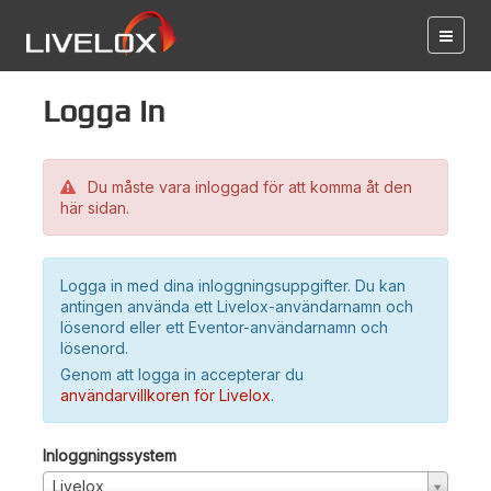
Logga in
Du måste vara inloggad för att komma åt den
här sidan.
Logga in med dina inloggningsuppgifter. Du kan
antingen använda ett Livelox-användarnamn och
lösenord eller ett Eventor-användarnamn och
lösenord.
Genom att logga in accepterar du
användarvillkoren för Livelox
.
Inloggningssystem
Livelox