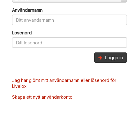
Användarnamn
Lösenord
Logga in
Jag har glömt mitt användarnamn eller lösenord för
Livelox
Skapa ett nytt användarkonto